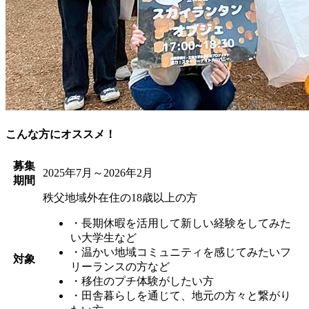
こんな方にオススメ！
募集
2025年7月～2026年2月
期間
秩父地域外在住の18歳以上の方
・長期休暇を活用して新しい経験をしてみた
い大学生など
・温かい地域コミュニティを感じてみたいフ
対象
リーランスの方など
・移住のプチ体験がしたい方
・田舎暮らしを通じて、地元の方々と繋がり