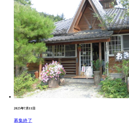
2025年7月11日
募集終了