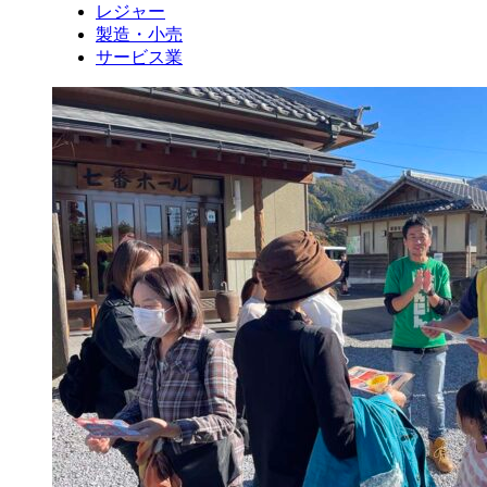
レジャー
製造・小売
サービス業