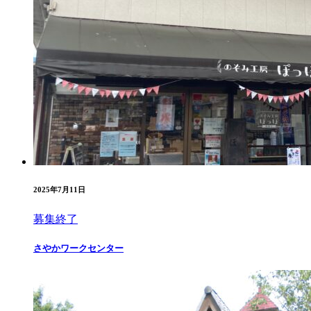
2025年7月11日
募集終了
さやかワークセンター