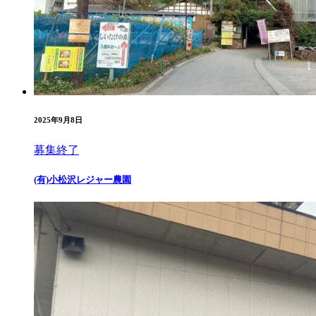
2025年9月8日
募集終了
(有)小松沢レジャー農園