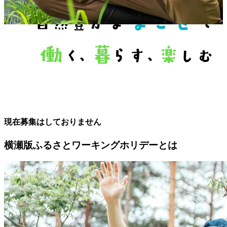
現在募集はしておりません
横瀬版ふるさとワーキングホリデーとは