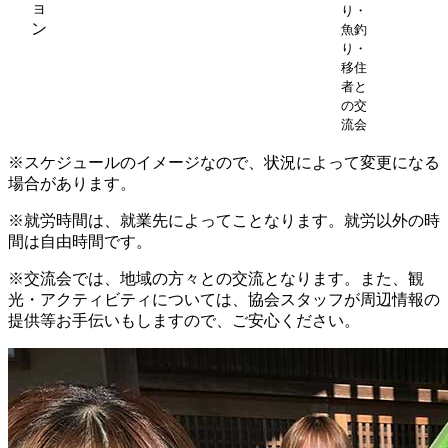
ョ
り・
ン
魚釣
り・
移住
者と
の交
流会
※スケジュールのイメージなので、状況によって変更になる
場合があります。
※就労時間は、就業先によってことなります。就労以外の時
間は自由時間です。
※交流会では、地域の方々との交流となります。また、観
光・アクティビティについては、協会スタッフが周辺情報の
提供等お手伝いもしますので、ご安心ください。