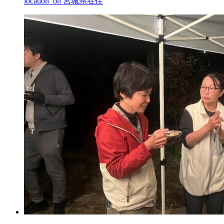
location_on
宮城県在住