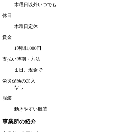
木曜日以外いつでも
休日
木曜日定休
賃金
1時間1,080円
支払い時期・方法
１日、現金で
労災保険の加入
なし
服装
動きやすい服装
事業所の紹介