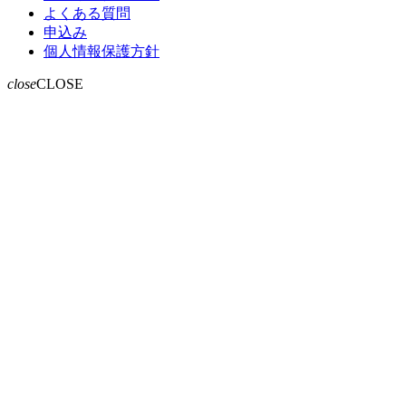
よくある質問
申込み
個人情報保護方針
close
CLOSE