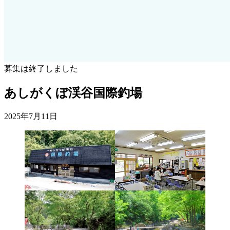
募集は終了しました
あしがくぼ渓谷国際釣場
2025年7月11日