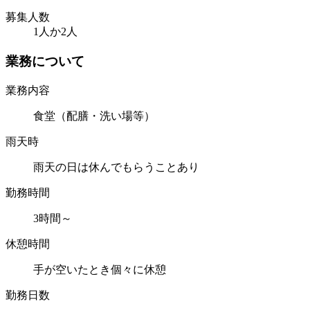
募集人数
1人か2人
業務について
業務内容
食堂（配膳・洗い場等）
雨天時
雨天の日は休んでもらうことあり
勤務時間
3時間～
休憩時間
手が空いたとき個々に休憩
勤務日数