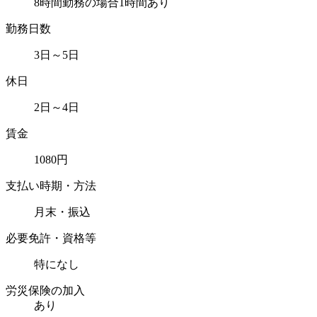
8時間勤務の場合1時間あり
勤務日数
3日～5日
休日
2日～4日
賃金
1080円
支払い時期・方法
月末・振込
必要免許・資格等
特になし
労災保険の加入
あり