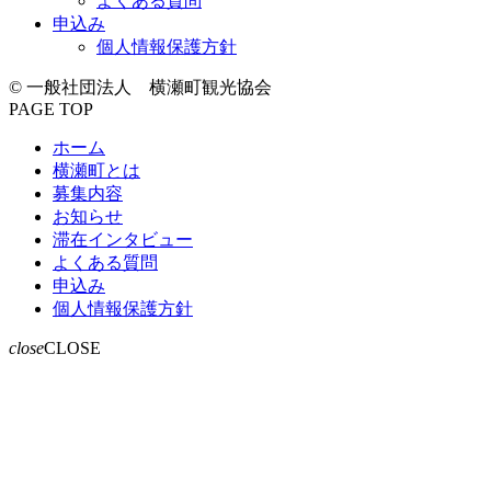
よくある質問
申込み
個人情報保護方針
© 一般社団法人 横瀬町観光協会
PAGE TOP
ホーム
横瀬町とは
募集内容
お知らせ
滞在インタビュー
よくある質問
申込み
個人情報保護方針
close
CLOSE