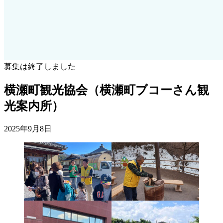
募集は終了しました
横瀬町観光協会（横瀬町ブコーさん観
光案内所）
2025年9月8日