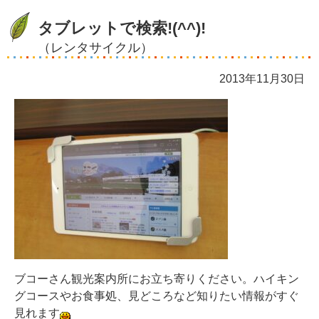
タブレットで検索!(^^)!
（レンタサイクル）
2013年11月30日
ブコーさん観光案内所にお立ち寄りください。ハイキン
グコースやお食事処、見どころなど知りたい情報がすぐ
見れます