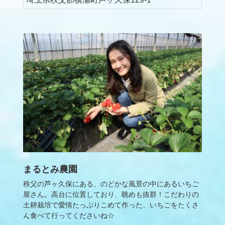
まるとみ農園
秩父の芦ヶ久保にある、のどかな風景の中にあるいちご
屋さん。高台に位置しており、眺めも抜群！こだわりの
土耕栽培で愛情たっぷりこめて作った、いちごをたくさ
ん食べて行ってくださいね☆