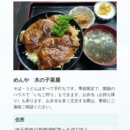
めんや 木の子茶屋
そば・うどんはすべて手打ちです。季節限定で、隣接の
ハウスで「いちご狩り」もできます。お弁当（お持ち帰
り）も承ります。お弁当を多く注文する際は、事前にご
連絡ご相談ください。
住所
埼玉県秩父郡横瀬町芦ヶ久保129-1