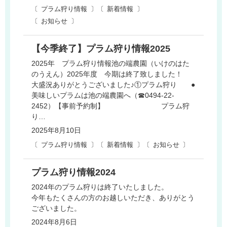
プラム狩り情報
新着情報
お知らせ
【今季終了】プラム狩り情報2025
2025年 プラム狩り情報池の端農園（いけのはた
のうえん）2025年度 今期は終了致しました！
大盛況ありがとうございました♪①プラム狩り ●
美味しいプラムは池の端農園へ（☎0494-22-
2452）【事前予約制】 プラム狩
り…
2025年8月10日
プラム狩り情報
新着情報
お知らせ
プラム狩り情報2024
2024年のプラム狩りは終了いたしました。
今年もたくさんの方のお越しいただき、ありがとう
ございました。
2024年8月6日