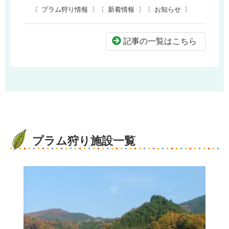
プラム狩り情報
新着情報
お知らせ
記事の一覧はこちら
プラム狩り施設一覧