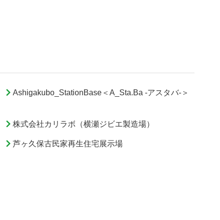
Ashigakubo_StationBase＜A_Sta.Ba -アスタバ-＞
株式会社カリラボ（横瀬ジビエ製造場）
芦ヶ久保古民家再生住宅展示場