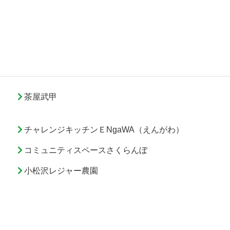
茶屋武甲
チャレンジキッチンＥNgaWA（えんがわ）
コミュニティスペースさくらんぼ
小松沢レジャー農園