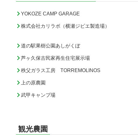
YOKOZE CAMP GARAGE
株式会社カリラボ（横瀬ジビエ製造場）
道の駅果樹公園あしがくぼ
芦ヶ久保古民家再生住宅展示場
秩父ガラス工房 TORREMOLINOS
上の原農園
武甲キャンプ場
観光農園