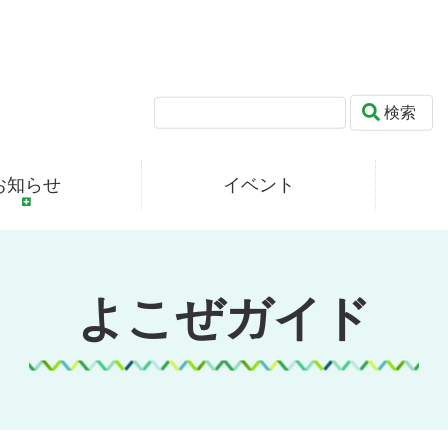
検索
お知らせ
イベント
よこぜガイド