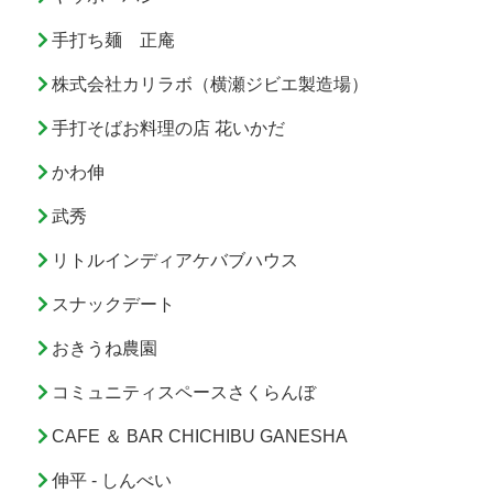
手打ち麺 正庵
株式会社カリラボ（横瀬ジビエ製造場）
手打そばお料理の店 花いかだ
かわ伸
武秀
リトルインディアケバブハウス
スナックデート
おきうね農園
コミュニティスペースさくらんぼ
CAFE ＆ BAR CHICHIBU GANESHA
伸平 - しんべい