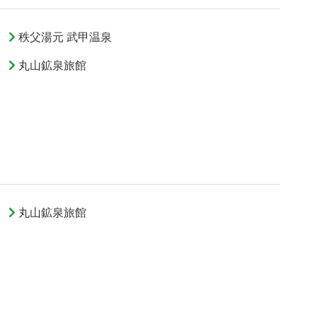
秩父湯元 武甲温泉
丸山鉱泉旅館
丸山鉱泉旅館