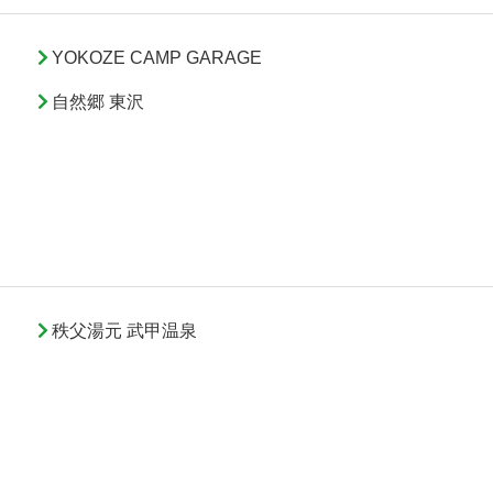
YOKOZE CAMP GARAGE
自然郷 東沢
秩父湯元 武甲温泉