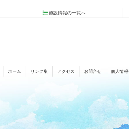
施設情報の一覧へ
ホーム
リンク集
アクセス
お問合せ
個人情報