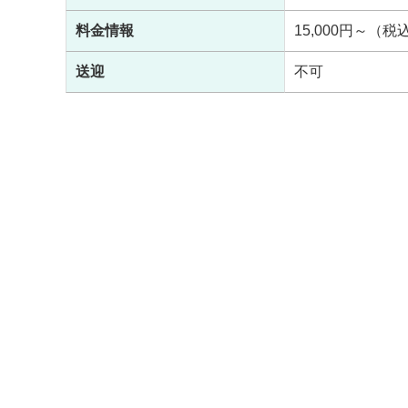
料金情報
15,000円～（税込
送迎
不可