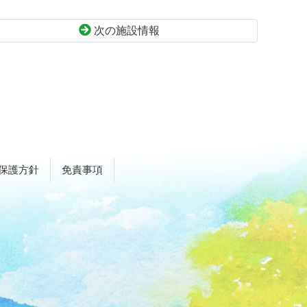
次の施設情報
保護方針
免責事項