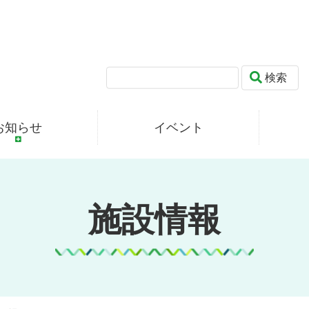
検索
お知らせ
イベント
施設情報