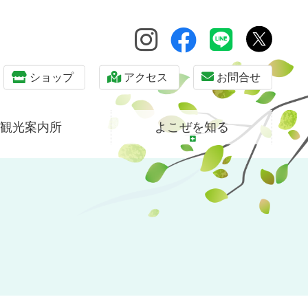
ショップ
アクセス
お問合せ
観光案内所
よこぜを知る