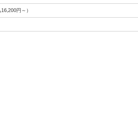
16,200円～）