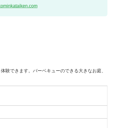
.kominkataiken.com
も体験できます。バーベキューのできる大きなお庭、