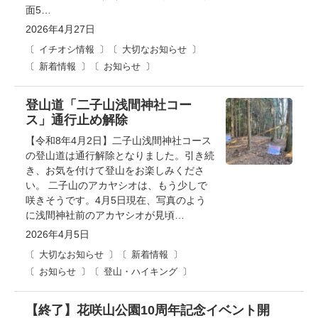
面5…
2026年4月27日
イチオシ情報
大切なお知らせ
新着情報
お知らせ
登山道「二子山浅間神社コー
ス」通行止め解除
【令和8年4月2日】二子山浅間神社コース
の登山道は通行解除となりました。引き続
き、お気を付けて登山をお楽しみくださ
い。 二子山のアカヤシオは、もう少しで
咲きそうです。4月5日現在、写真のよう
に浅間神社前のアカヤシオが見頃…
2026年4月5日
大切なお知らせ
新着情報
お知らせ
登山・ハイキング
【終了】花咲山公園10周年記念イベント開