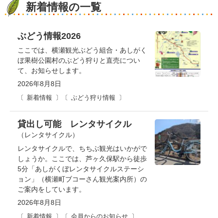
新着情報の一覧
ぶどう情報2026
ここでは、横瀬観光ぶどう組合・あしがく
ぼ果樹公園村のぶどう狩りと直売につい
て、お知らせします。
2026年8月8日
新着情報
ぶどう狩り情報
貸出し可能 レンタサイクル
（レンタサイクル）
レンタサイクルで、ちちぶ観光はいかがで
しょうか。ここでは、芦ヶ久保駅から徒歩
5分「あしがくぼレンタサイクルステーシ
ョン」（横瀬町ブコーさん観光案内所）の
ご案内をしています。
2026年8月8日
新着情報
会員からのお知らせ