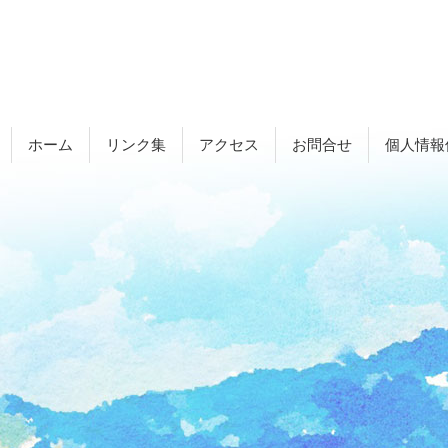
ホーム
リンク集
アクセス
お問合せ
個人情報