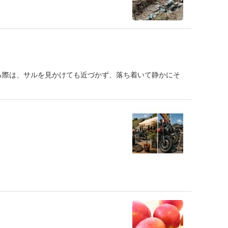
る際は、サルを見かけても近づかず、落ち着いて静かにそ