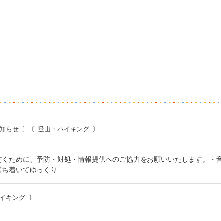
知らせ
登山・ハイキング
だくために、予防・対処・情報提供へのご協力をお願いいたします。・
落ち着いてゆっくり…
イキング