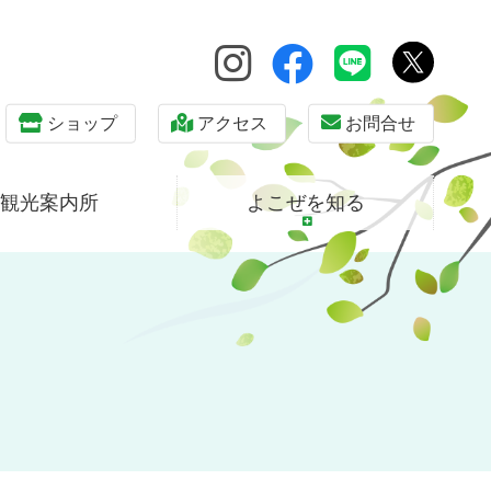
ショップ
アクセス
お問合せ
観光案内所
よこぜを知る