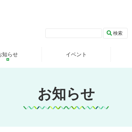
検索
お知らせ
イベント
お知らせ