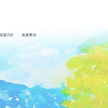
保護方針
免責事項