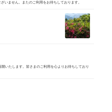
訳ございません。またのご利用をお待ちしております。
を再開いたします。皆さまのご利用を心よりお待ちしており