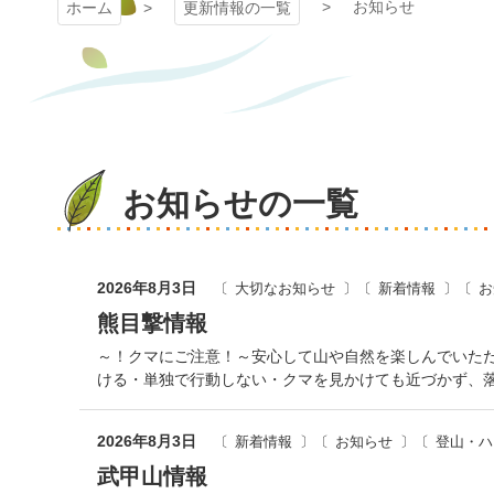
お知らせ
ホーム
更新情報の一覧
お知らせの一覧
2026年8月3日
大切なお知らせ
新着情報
お
熊目撃情報
～！クマにご注意！～安心して山や自然を楽しんでいた
ける・単独で行動しない・クマを見かけても近づかず、
2026年8月3日
新着情報
お知らせ
登山・ハ
武甲山情報