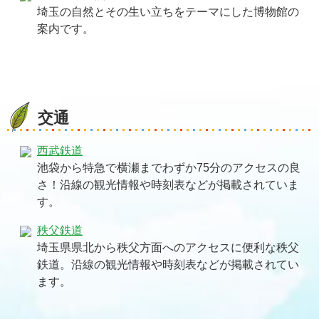
埼玉の自然とその生い立ちをテーマにした博物館の
案内です。
交通
西武鉄道
池袋から特急で横瀬までわずか75分のアクセスの良
さ！沿線の観光情報や時刻表などが掲載されていま
す。
秩父鉄道
埼玉県県北から秩父方面へのアクセスに便利な秩父
鉄道。沿線の観光情報や時刻表などが掲載されてい
ます。