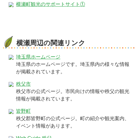
横瀬町観光のサポートサイト①
横瀬周辺の関連リンク
埼玉県ホームページ
埼玉県のホームページです。埼玉県内の様々な情報
が掲載されています。
秩父市
秩父市の公式ページ。市民向けの情報や秩父の観光
情報が掲載されています。
皆野町
秩父郡皆野町の公式ページ。町の紹介や観光案内、
イベント情報があります。