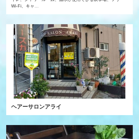
Wi-Fi、キャ…
ヘアーサロンアライ