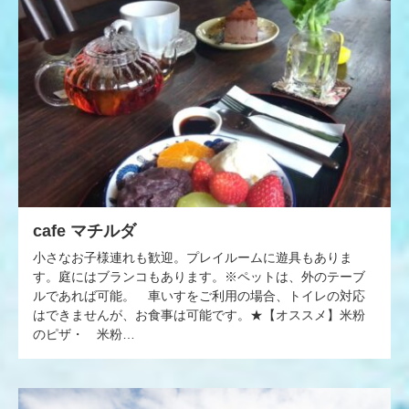
cafe マチルダ
小さなお子様連れも歓迎。プレイルームに遊具もありま
す。庭にはブランコもあります。※ペットは、外のテーブ
ルであれば可能。 車いすをご利用の場合、トイレの対応
はできませんが、お食事は可能です。★【オススメ】米粉
のピザ・ 米粉…