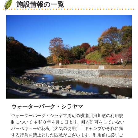
施設情報の一覧
ウォーターパーク・シラヤマ
ウォーターパーク・シラヤマ周辺の横瀬川河川敷の利用規
制について 令和８年４月１日より、町が許可をしていない
バーベキューや花火（火気の使用）、キャンプやそれに類
する行為を禁止とした区域がございます。利用前に必ずご