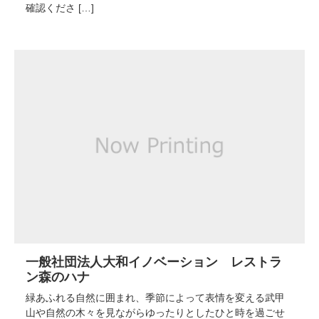
確認くださ […]
一般社団法人大和イノベーション レストラ
ン森のハナ
緑あふれる自然に囲まれ、季節によって表情を変える武甲
山や自然の木々を見ながらゆったりとしたひと時を過ごせ