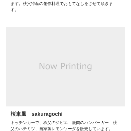
ます。秩父特産の創作料理でおもてなしをさせて頂きま
す。
桜東風 sakuragochi
キッチンカーで、秩父のジビエ、鹿肉のハンバーガー、秩
父のハチミツ、自家製レモンソーダを販売しています。