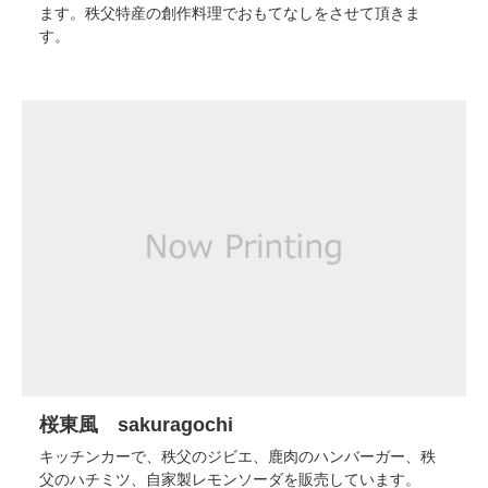
ます。秩父特産の創作料理でおもてなしをさせて頂きま
す。
桜東風 sakuragochi
キッチンカーで、秩父のジビエ、鹿肉のハンバーガー、秩
父のハチミツ、自家製レモンソーダを販売しています。