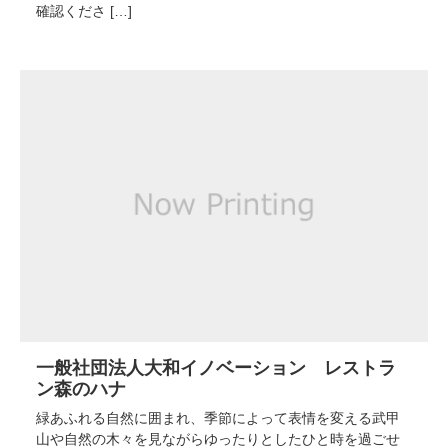
確認くださ […]
一般社団法人大和イノベーション レストラ
ン森のハナ
緑あふれる自然に囲まれ、季節によって表情を変える武甲
山や自然の木々を見ながらゆったりとしたひと時を過ごせ