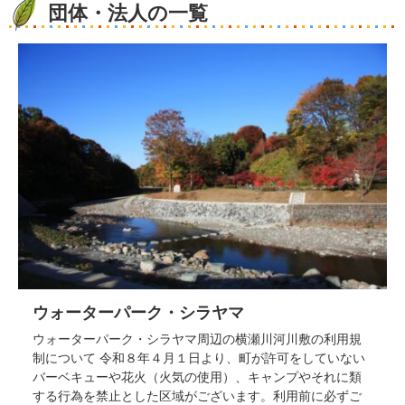
団体・法人の一覧
ウォーターパーク・シラヤマ
ウォーターパーク・シラヤマ周辺の横瀬川河川敷の利用規
制について 令和８年４月１日より、町が許可をしていない
バーベキューや花火（火気の使用）、キャンプやそれに類
する行為を禁止とした区域がございます。利用前に必ずご