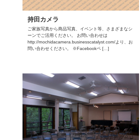
持田カメラ
ご家族写真から商品写真、イベント等、さまざまなシ
ーンでご活用ください。 お問い合わせは
http://mochidacamera.businesscatalyst.com/より、お
問い合わせください。 ※Facebookペ […]