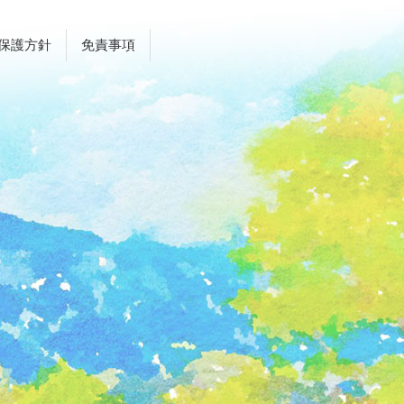
保護方針
免責事項