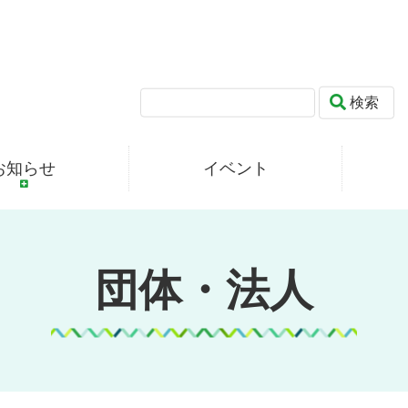
検索
お知らせ
イベント
団体・法人