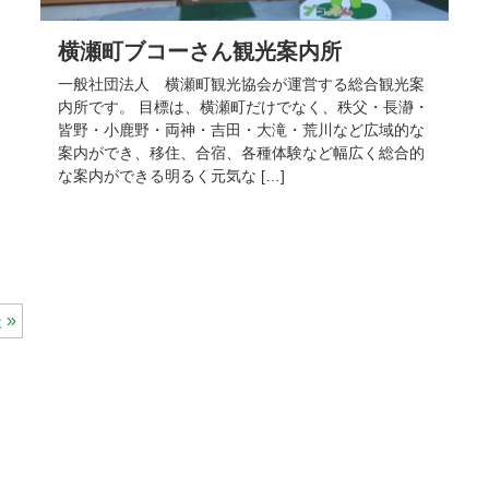
横瀬町ブコーさん観光案内所
一般社団法人 横瀬町観光協会が運営する総合観光案
内所です。 目標は、横瀬町だけでなく、秩父・長瀞・
皆野・小鹿野・両神・吉田・大滝・荒川など広域的な
案内ができ、移住、合宿、各種体験など幅広く総合的
な案内ができる明るく元気な […]
 »