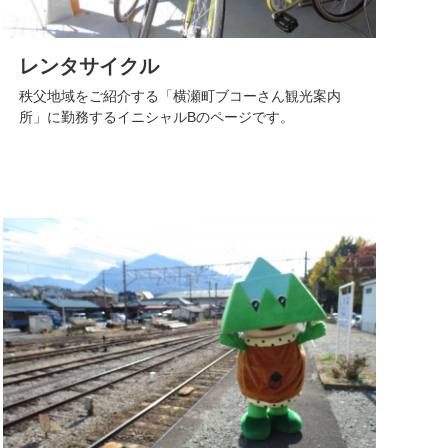
レンタサイクル
秩父地域をご紹介する「横瀬町ブコーさん観光案内
所」に勤務するイニシャルBのページです。