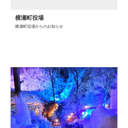
横瀬町役場
横瀬町役場からのお知らせ