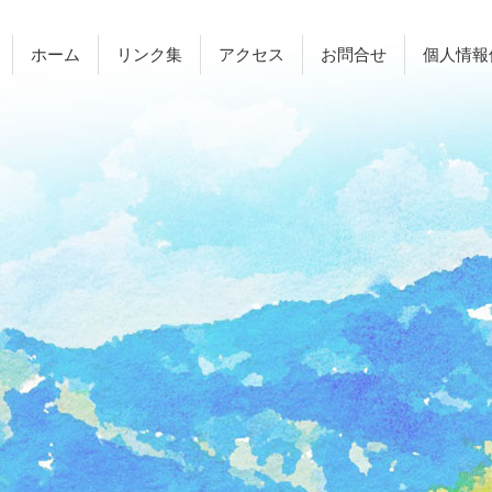
ホーム
リンク集
アクセス
お問合せ
個人情報