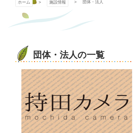
団体・法人
ホーム
施設情報
団体・法人の一覧