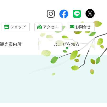
ショップ
アクセス
お問合せ
観光案内所
よこぜを知る