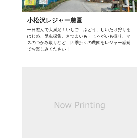
小松沢レジャー農園
一日遊んで大満足！いちご、ぶどう、しいたけ狩りを
はじめ、昆虫採集、さつまいも・じゃがいも掘り、マ
スのつかみ取りなど、四季折々の農園をレジャー感覚
でお楽しみください！