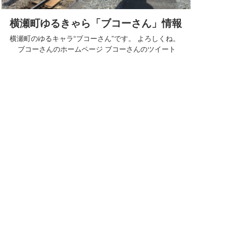
横瀬町ゆるきゃら「ブコーさん」情報
横瀬町のゆるキャラ“ブコーさん”です。 よろしくね。
ブコーさんのホームページ ブコーさんのツイート