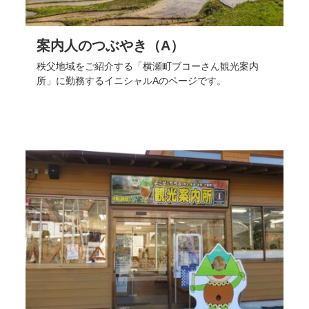
案内人のつぶやき（A）
秩父地域をご紹介する「横瀬町ブコーさん観光案内
所」に勤務するイニシャルAのページです。