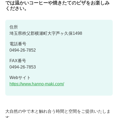
では温かいコーヒーや焼きたてのピザをお楽しみ
ください。
住所
埼玉県秩父郡横瀬町大字芦ヶ久保1498
電話番号
0494-26-7852
FAX番号
0494-26-7853
Webサイト
https://www.hanno-maki.com/
大自然の中で木と触れ合う時間と空間をご提供いたしま
す。