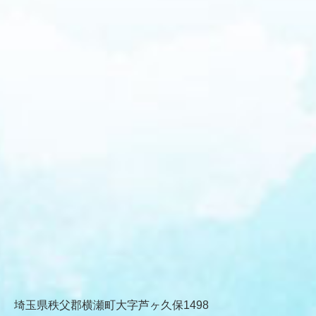
埼玉県秩父郡横瀬町大字芦ヶ久保1498