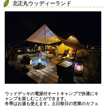
北正丸ウッディーランド
ウッドデッキの電源付オートキャンプで快適にキ
ャンプを楽しむことができます。
冬季はお湯も使えます。土日祭日の営業のカフェ