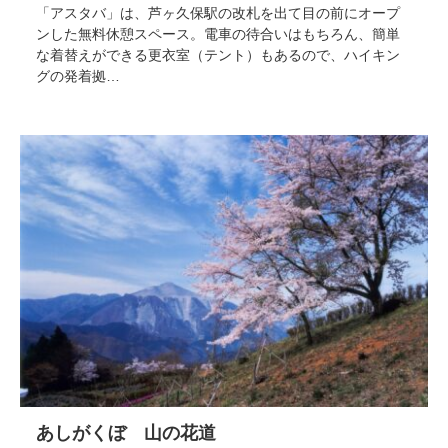
「アスタバ」は、芦ヶ久保駅の改札を出て目の前にオープ
ンした無料休憩スペース。電車の待合いはもちろん、簡単
な着替えができる更衣室（テント）もあるので、ハイキン
グの発着拠…
あしがくぼ 山の花道