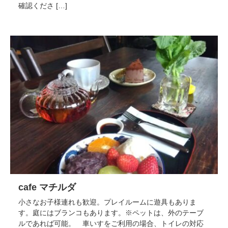
確認くださ […]
cafe マチルダ
小さなお子様連れも歓迎。プレイルームに遊具もありま
す。庭にはブランコもあります。※ペットは、外のテーブ
ルであれば可能。 車いすをご利用の場合、トイレの対応