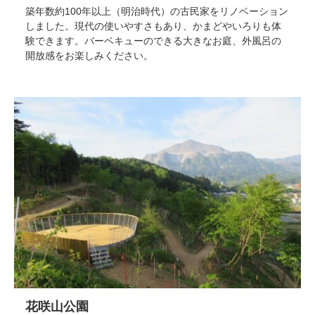
築年数約100年以上（明治時代）の古民家をリノベーション
しました。現代の使いやすさもあり、かまどやいろりも体
験できます。バーベキューのできる大きなお庭、外風呂の
開放感をお楽しみください。
花咲山公園