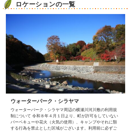
ロケーションの一覧
ウォーターパーク・シラヤマ
ウォーターパーク・シラヤマ周辺の横瀬川河川敷の利用規
制について 令和８年４月１日より、町が許可をしていない
バーベキューや花火（火気の使用）、キャンプやそれに類
する行為を禁止とした区域がございます。利用前に必ずご