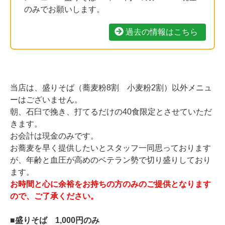
のみでお願いします。
過去の情報はこちら
当店は、盛りそば（蕎麦粉8割 小麦粉2割）以外メニュ
ーはございません。
朝、石臼で挽き、打てるだけの40食限定とさせていただ
きます。
お会計は現金のみです。
お蕎麦を早く提供したいとスタッフ一同思っております
が、年齢と血圧が高めのベテラン勢で切り盛りしており
ます。
お時間と心に余裕をお持ちの方のみのご提供となります
ので、ご了承ください。
■盛りそば 1,000円のみ