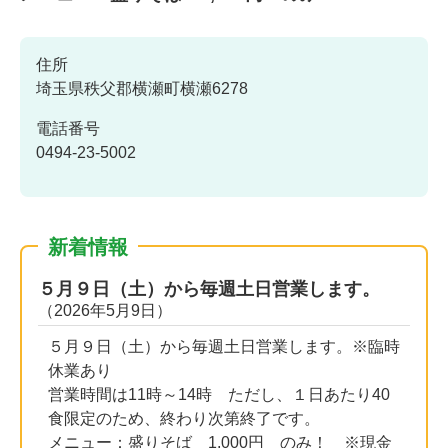
住所
埼玉県秩父郡横瀬町横瀬6278
電話番号
0494-23-5002
新着情報
５月９日（土）から毎週土日営業します。
（2026年5月9日）
５月９日（土）から毎週土日営業します。※臨時
休業あり
営業時間は11時～14時 ただし、１日あたり40
食限定のため、終わり次第終了です。
メニュー：盛りそば 1,000円 のみ！
※現金