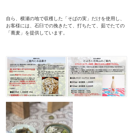
自ら、横瀬の地で収穫した「そばの実」だけを使用し、
お客様には、石臼での挽きたて、打ちたて、茹でたての
「蕎麦」を提供しています。