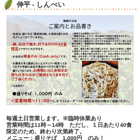
伸平 - しんべい
毎週土日営業します。※臨時休業あり
営業時間は11時～14時 ただし、１日あたり40食
限定のため、終わり次第終了。
メニュー：盛りそば 1,000円 のみ！