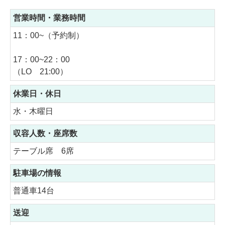
営業時間・業務時間
11：00~（予約制）
17：00~22：00
（LO 21:00）
休業日・休日
水・木曜日
収容人数・座席数
テーブル席 6席
駐車場の情報
普通車14台
送迎