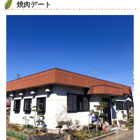
焼肉デート