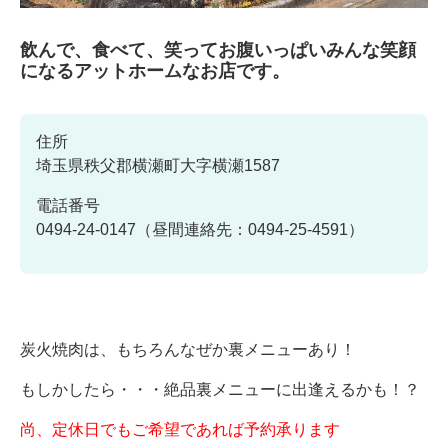
飲んで、食べて、笑ってお腹いっぱいみんな笑顔
になるアットホームなお店です。
住所
埼玉県秩父郡横瀬町大字横瀬1587
電話番号
0494-24-0147（昼間連絡先：0494-25-4591）
炭火焼肉は、もちろんなぜか裏メニューあり！
もしかしたら・・・絶品裏メニューに出逢えるかも！？
尚、定休日でもご希望であれば予約承ります