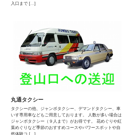
入口まで […]
丸通タクシー
タクシーの他、ジャンボタクシー、デマンドタクシー、車
いす専用車などもご用意しております。 人数が多い場合は
ジャンボタクシー（９人まで）がお得です。 花めぐりや紅
葉めぐりなど季節のおすすめコースやパワースポットや自
然体験コ […]