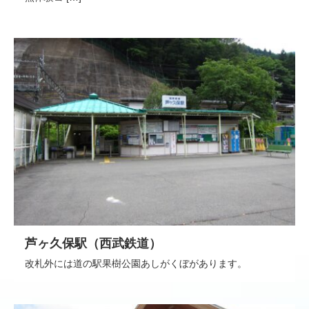
芦ヶ久保駅（西武鉄道）
改札外には道の駅果樹公園あしがくぼがあります。