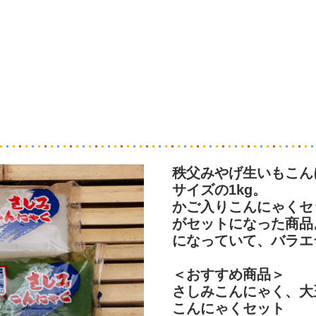
秩父みやげ生いもこん
サイズの1kg。
かご入りこんにゃくセ
がセットになった商品
になっていて、バラエ
＜おすすめ商品＞
さしみこんにゃく、大
こんにゃくセット