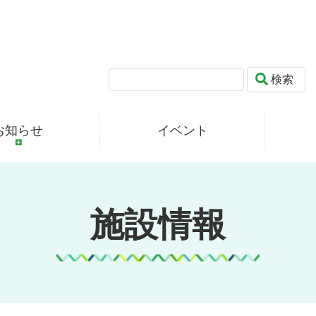
検索
お知らせ
イベント
施設情報