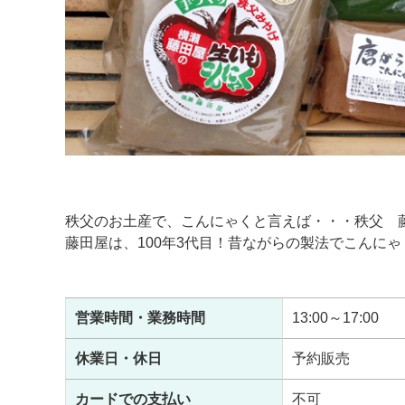
秩父のお土産で、こんにゃくと言えば・・・秩父 
藤田屋は、100年3代目！昔ながらの製法でこんに
営業時間・業務時間
13:00～17:00
休業日・休日
予約販売
カードでの支払い
不可