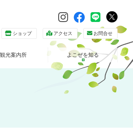
ショップ
アクセス
お問合せ
観光案内所
よこぜを知る