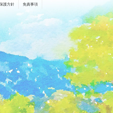
保護方針
免責事項