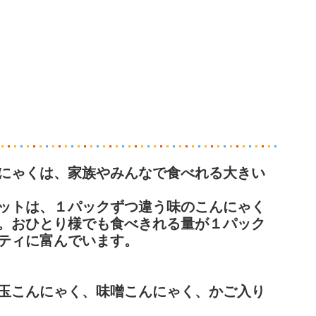
にゃくは、家族やみんなで食べれる大きい
ットは、１パックずつ違う味のこんにゃく
。おひとり様でも食べきれる量が１パック
ティに富んでいます。
玉こんにゃく、味噌こんにゃく、かご入り