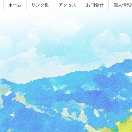
ホーム
リンク集
アクセス
お問合せ
個人情報