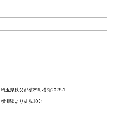
埼玉県秩父郡横瀬町横瀬2026-1
横瀬駅より徒歩10分