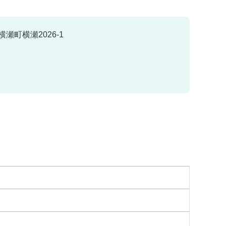
瀬町横瀬2026-1