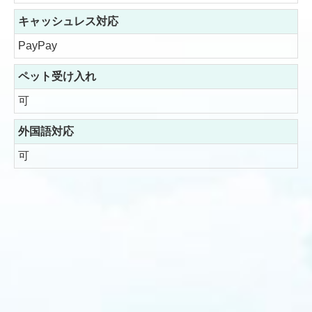
キャッシュレス対応
PayPay
ペット受け入れ
可
外国語対応
可