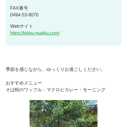
FAX番号
0494-53-9070
Webサイト
https://tokku-makku.com/
季節を感じながら、ゆっくりお過ごしください。
おすすめメニュー
そば粉のワッフル・マクロビカレー・モーニング