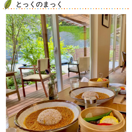
とっくのまっく