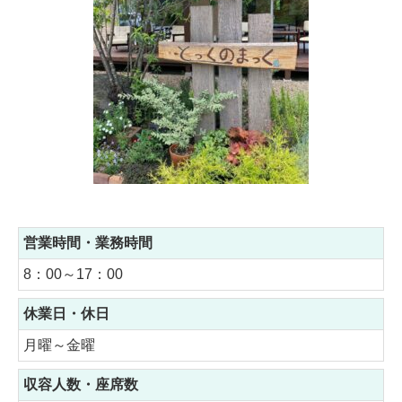
営業時間・業務時間
8：00～17：00
休業日・休日
月曜～金曜
収容人数・座席数