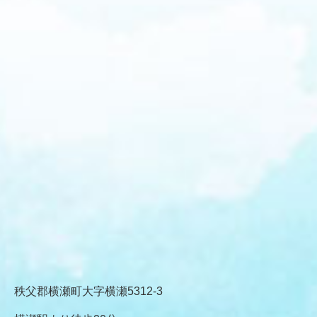
秩父郡横瀬町大字横瀬5312-3