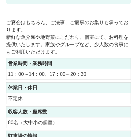
ご宴会はもちろん、ご法事、ご慶事のお集りも承ってお
ります。
新鮮な魚介類や地野菜にこだわり、個室にて、お料理を
提供いたします。家族やグループなど、少人数の食事に
もご利用いただけます。
営業時間・業務時間
11：00～14：00、17：00～20：30
休業日・休日
不定休
収容人数・座席数
80名（大中小の個室）
駐車場の情報