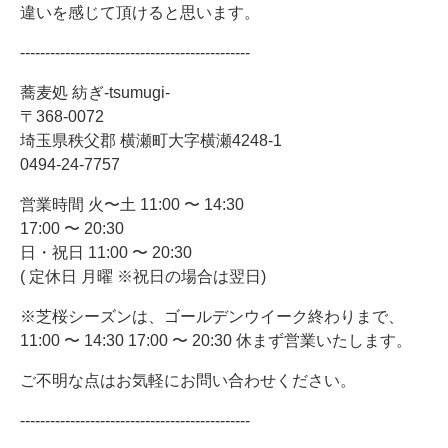
違いを感じて頂けると思います。
----------------------------------------------
蕎麦処 紡ぎ-tsumugi-
〒368-0072
埼玉県秩父郡 横瀬町大字横瀬4248-1
0494-24-7757
営業時間 火〜土 11:00 〜 14:30
17:00 〜 20:30
日・祝日 11:00 〜 20:30
( 定休日 月曜 ※祝日の場合は翌日)
※芝桜シーズンは、ゴールデンウイーク終わりまで、
11:00 〜 14:30 17:00 〜 20:30 休まず営業いたします。
ご不明な点はお気軽にお問い合わせください。
----------------------------------------------