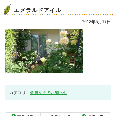
エメラルドアイル
2018年5月17日
カテゴリ：
会員からのお知らせ