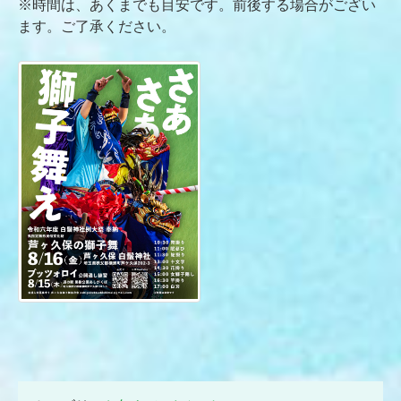
※時間は、あくまでも目安です。前後する場合がござい
ます。ご了承ください。