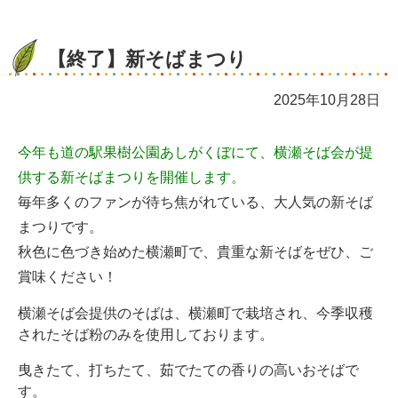
【終了】新そばまつり
2025年10月28日
今年も道の駅果樹公園あしがくぼにて、横瀬そば会が提
供する新そばまつりを開催します。
毎年多くのファンが待ち焦がれている、大人気の新そば
まつりです。
秋色に色づき始めた横瀬町で、貴重な新そばをぜひ、ご
賞味ください！
横瀬そば会提供のそばは、横瀬町で栽培され、今季収穫
されたそば粉のみを使用しております。
曳きたて、打ちたて、茹でたての香りの高いおそばで
す。