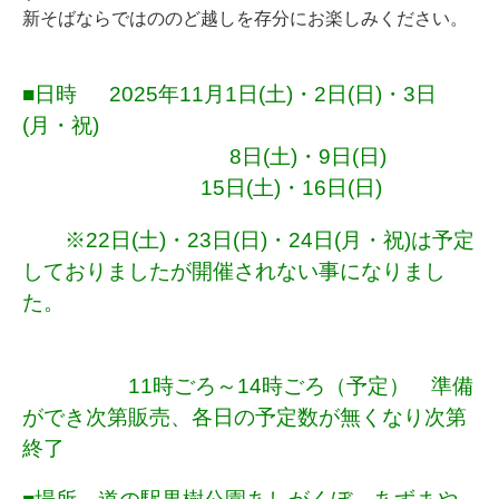
新そばならではののど越しを存分にお楽しみください。
■日時 2025年
11月1日(土)・2日(日)・3日
(月・祝)
8日(土)・9日(日)
15日(土)・16日(日)
※22日(土)・23日(日)・24日(月・祝)は予定
しておりましたが開催されない事になりまし
た。
11時ごろ～14時ごろ（予定） 準備
ができ次第販売、各日の予定数が無くなり次第
終了