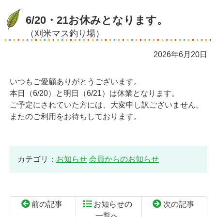
6/20・21お休みとなります。
（刈米マス釣り場）
2026年6月20日
いつもご愛顧ありがとうございます。
本日（6/20）と明日（6/21）は休業となります。
ご予定にされていた方には、大変申し訳ございません。
またのご利用をお待ちしております。
カテゴリ：
お知らせ
会員からのお知らせ
前の記事
お知らせの
次の記事
一覧へ