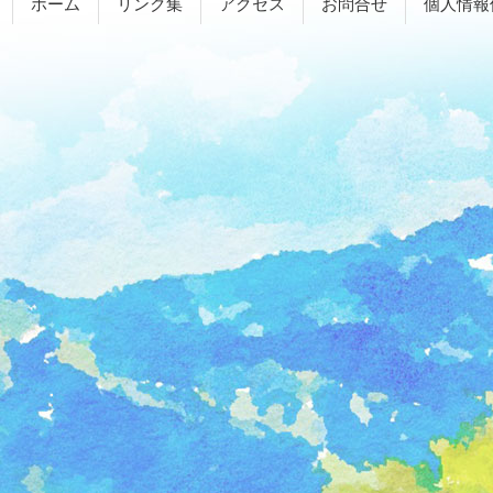
ホーム
リンク集
アクセス
お問合せ
個人情報