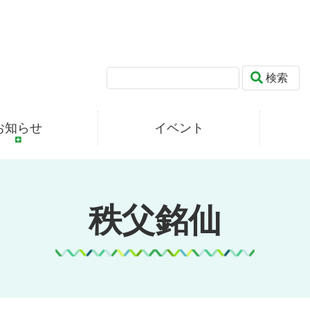
検索
お知らせ
イベント
秩父銘仙