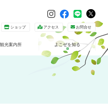
ショップ
アクセス
お問合せ
観光案内所
よこぜを知る