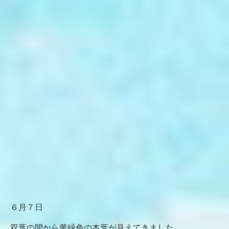
６月７日
双葉の間から黄緑色の本葉が見えてきました。