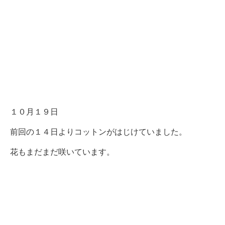
１０月１９日
前回の１４日よりコットンがはじけていました。
花もまだまだ咲いています。