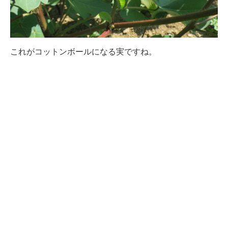
これがコットンボールになる実ですね。