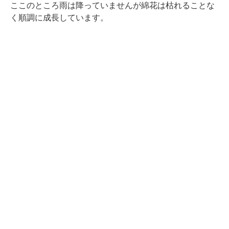
ここのところ雨は降っていませんが綿花は枯れることな
く順調に成長しています。