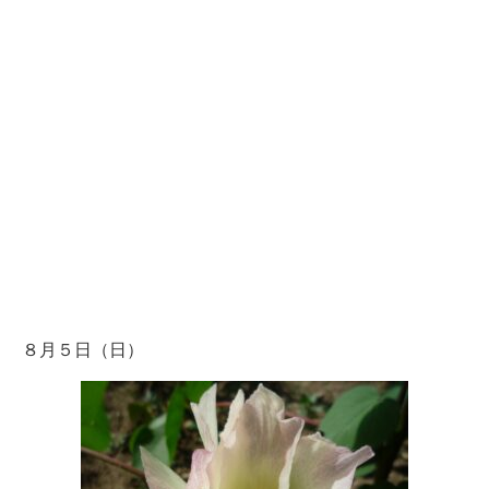
８月５日（日）