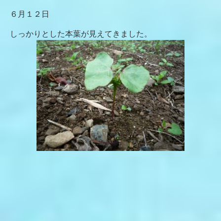
６月１２日
しっかりとした本葉が見えてきました。