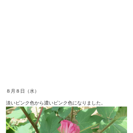
８月８日（水）
淡いピンク色から濃いピンク色になりました。