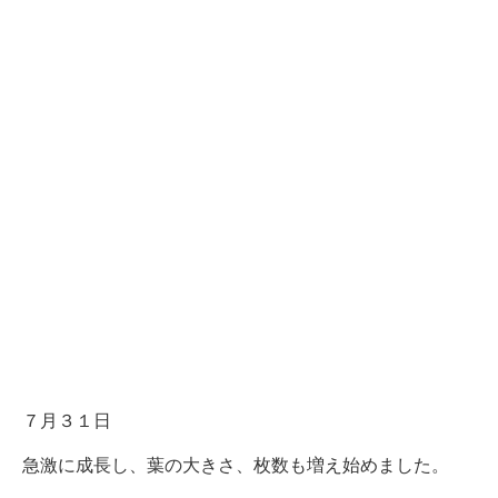
７月３１日
急激に成長し、葉の大きさ、枚数も増え始めました。