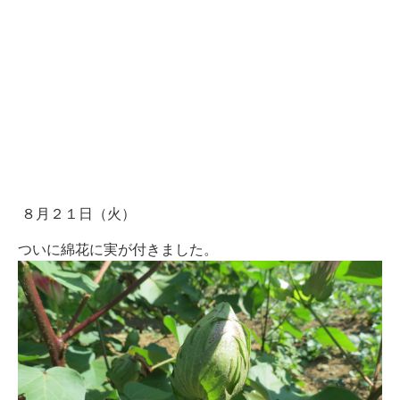
８月２１日（火）
ついに綿花に実が付きました。