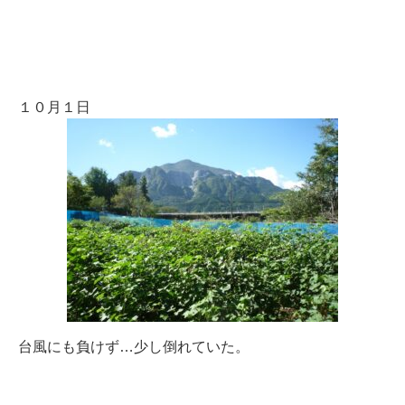
１０月１日
台風にも負けず…少し倒れていた。