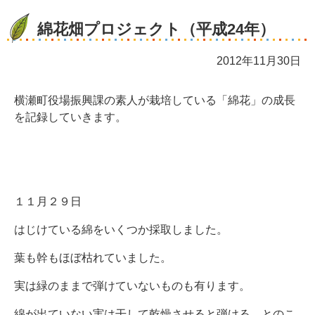
綿花畑プロジェクト（平成24年）
2012年11月30日
横瀬町役場振興課の素人が栽培している「綿花」の成長
を記録していきます。
１１月２９日
はじけている綿をいくつか採取しました。
葉も幹もほぼ枯れていました。
実は緑のままで弾けていないものも有ります。
綿が出ていない実は干して乾燥させると弾ける、とのこ