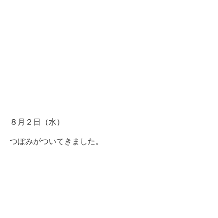
８月２日（水）
つぼみがついてきました。