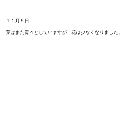
１１月５日
葉はまだ青々としていますが、花は少なくなりました。