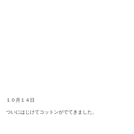
１０月１４日
ついにはじけてコットンがでてきました。