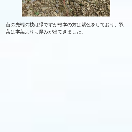
苗の先端の枝は緑ですが根本の方は紫色をしており、双
葉は本葉よりも厚みが出てきました。