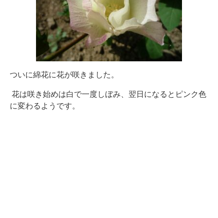
ついに綿花に花が咲きました。
花は咲き始めは白で一度しぼみ、翌日になるとピンク色
に変わるようです。