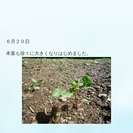
６月２０日
本葉も徐々に大きくなりはじめました。