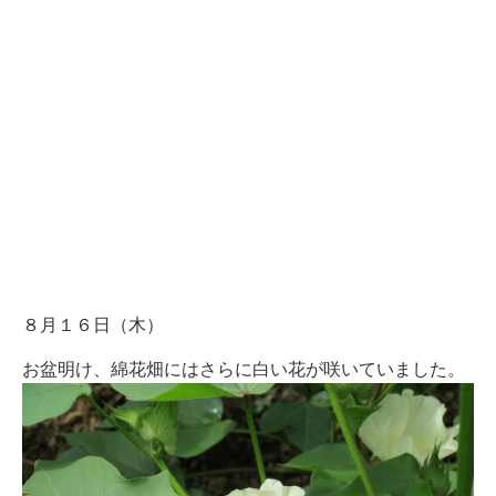
８月１６日（木）
お盆明け、綿花畑にはさらに白い花が咲いていました。