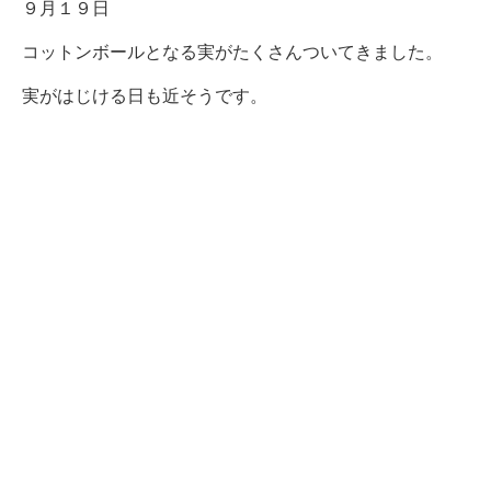
９月１９日
コットンボールとなる実がたくさんついてきました。
実がはじける日も近そうです。