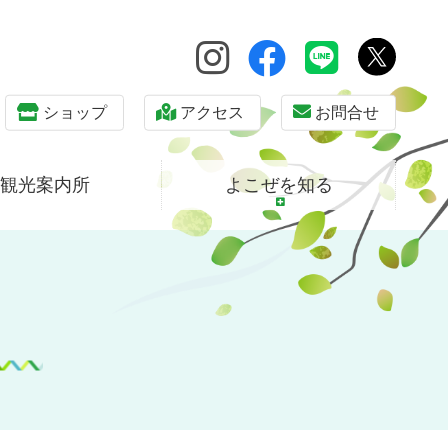
ショップ
アクセス
お問合せ
観光案内所
よこぜを知る