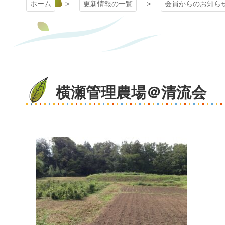
ホーム
更新情報の一覧
会員からのお知ら
横瀬管理農場＠清流会