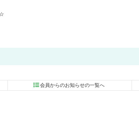
☆
会員からのお知らせの一覧へ