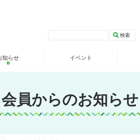
検索
お知らせ
イベント
会員からのお知らせ