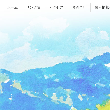
ホーム
リンク集
アクセス
お問合せ
個人情報