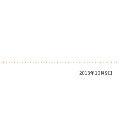
2013年10月9日