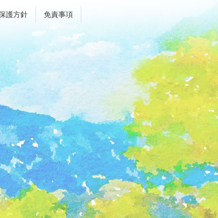
保護方針
免責事項