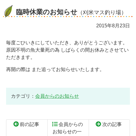
臨時休業のお知らせ
（刈米マス釣り場）
2015年8月23日
毎度ごひいきにしていただき、ありがとうございます。
原因不明の魚大量死の為 しばらくの間お休みとさせてい
ただきます。
再開の際は また追ってお知らせいたします。
カテゴリ：
会員からのお知らせ
前の記事
会員からの
次の記事
お知らせの一