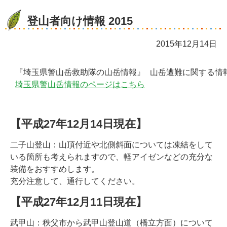
登山者向け情報 2015
2015年12月14日
 『埼玉県警山岳救助隊の山岳情報』 山岳遭難に関する情
【平成27年12月14日現在】
二子山登山：山頂付近や北側斜面については凍結をして
いる箇所も考えられますので、軽アイゼンなどの充分な
装備をおすすめします。
充分注意して、通行してください。
【平成27年12月11日現在】
武甲山：秩父市から武甲山登山道（橋立方面）について