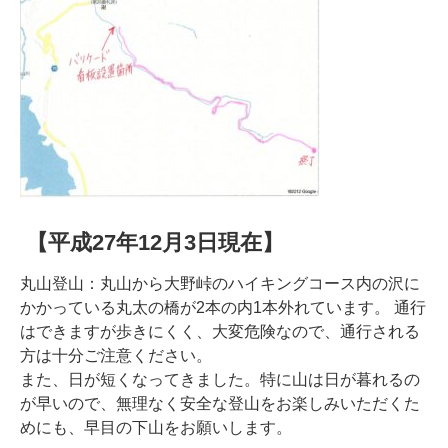
【平成27年12月3日現在】
丸山登山：丸山から大野峠のハイキングコース内の沢に
かかっている丸太の橋が2本の内1本外れています。 通行
はできますが歩きにくく、大変危険なので、通行される
方は十分ご注意ください。
また、日が短くなってきました。特に山は日が暮れるの
が早いので、無理なく安全な登山をお楽しみいただくた
めにも、早目の下山をお願いします。