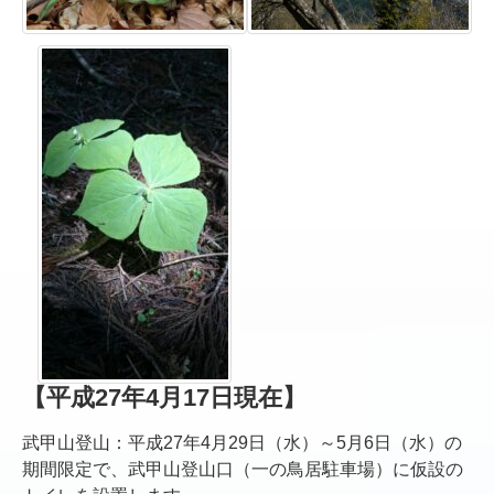
【平成27年4月17日現在】
武甲山登山：平成27年4月29日（水）～5月6日（水）の
期間限定で、武甲山登山口（一の鳥居駐車場）に仮設の