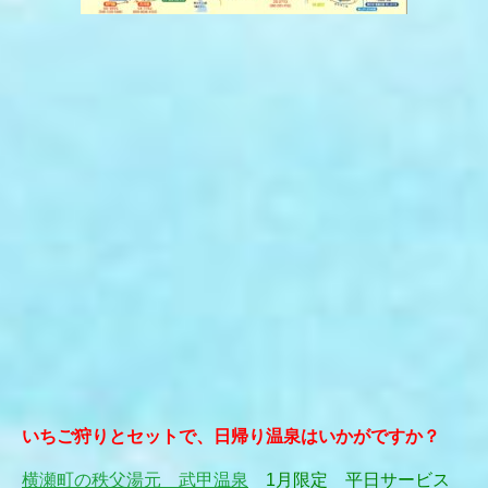
いちご狩りとセットで、日帰り温泉はいかがですか？
横瀬町の秩父湯元 武甲温泉
1月限定 平日サービス