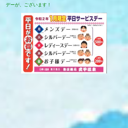
デーが、ございます！