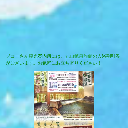
ブコーさん観光案内所には、
丸山鉱泉旅館
の入浴割引券
がございます。お気軽にお立ち寄りください！