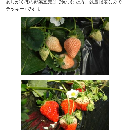
あしがくぼの野菜直売所で見つけた方、数量限定なので
ラッキー♪ですよ。