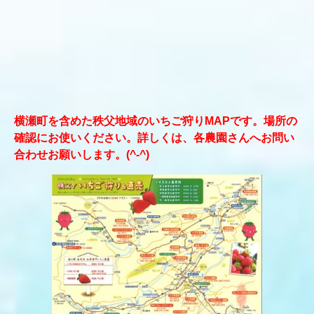
横瀬町を含めた秩父地域のいちご狩りMAPです。場所の
確認にお使いください。詳しくは、各農園さんへお問い
合わせお願いします。(^-^)