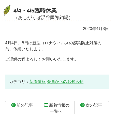
4/4・4/5臨時休業
（あしがくぼ渓谷国際釣場）
2020年4月3日
4月4日、5日は新型コロナウィルスの感染防止対策の
為、休業いたします。
ご理解の程よろしくお願いいたします。
カテゴリ：
新着情報
会員からのお知らせ
前の記事
新着情報の
次の記事
一覧へ