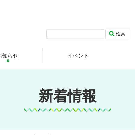
検索
お知らせ
イベント
新着情報