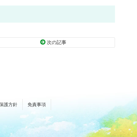
次の記事
保護方針
免責事項