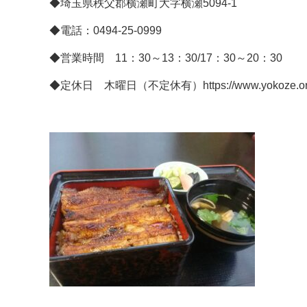
◆埼玉県秩父郡横瀬町大字横瀬5094-1
◆電話：0494-25-0999
◆営業時間 11：30～13：30/17：30～20：30
◆定休日 木曜日（不定休有）https://www.yokoze.org/sh