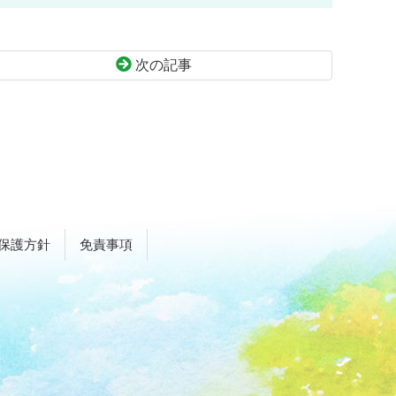
次の記事
保護方針
免責事項