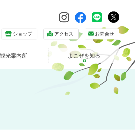
ショップ
アクセス
お問合せ
観光案内所
よこぜを知る