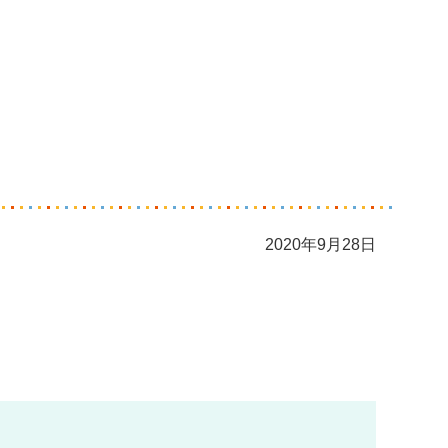
2020年9月28日