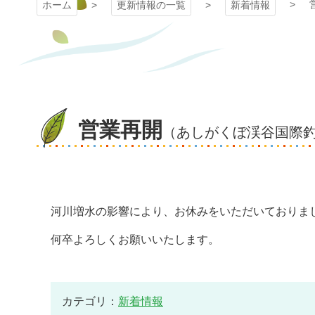
ホーム
更新情報の一覧
新着情報
営業再開
（あしがくぼ渓谷国際
河川増水の影響により、お休みをいただいておりま
何卒よろしくお願いいたします。
カテゴリ：
新着情報