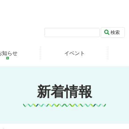
検索
お知らせ
イベント
新着情報