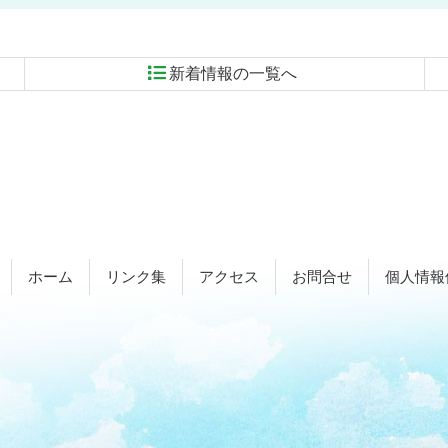
新着情報の一覧へ
ホーム
リンク集
アクセス
お問合せ
個人情報