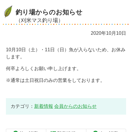
釣り場からのお知らせ
（刈米マス釣り場）
2020年10月10日
10月10日（土）・11日（日）魚が入らないため、お休み
します。
何卒よろしくお願い申し上げます。
※通常は土日祝日のみの営業をしております。
カテゴリ：
新着情報
会員からのお知らせ