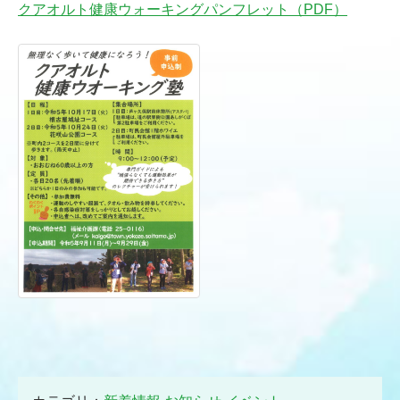
クアオルト健康ウォーキングパンフレット（PDF）