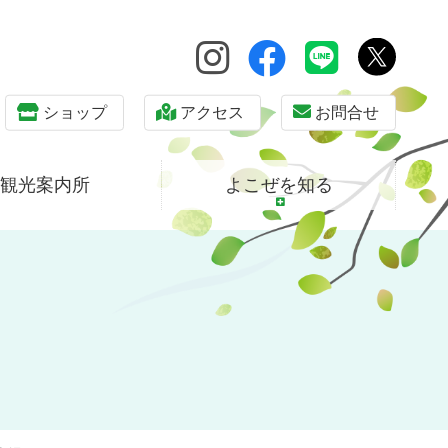
ショップ
アクセス
お問合せ
観光案内所
よこぜを知る