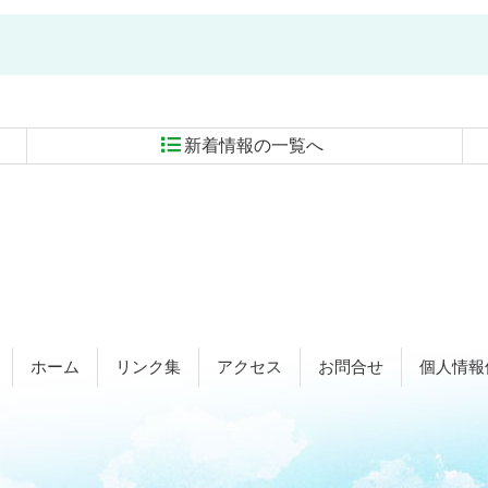
新着情報の一覧へ
ホーム
リンク集
アクセス
お問合せ
個人情報