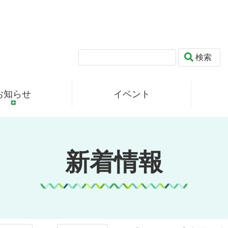
検索
お知らせ
イベント
新着情報