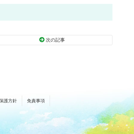
次の記事
保護方針
免責事項