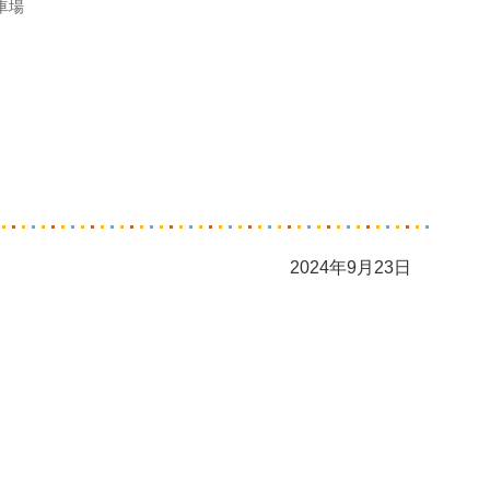
車場
2024年9月23日