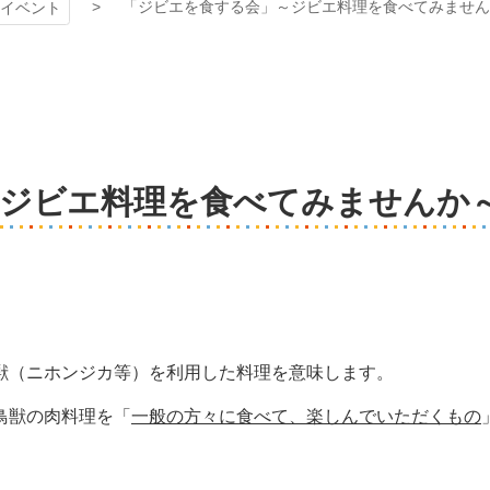
「ジビエを食する会」～ジビエ料理を食べてみません
イベント
～ジビエ料理を食べてみませんか
獣（ニホンジカ等）を利用した料理を意味します。
鳥獣の肉料理を「
一般の方々に食べて、楽しんでいただくもの
。