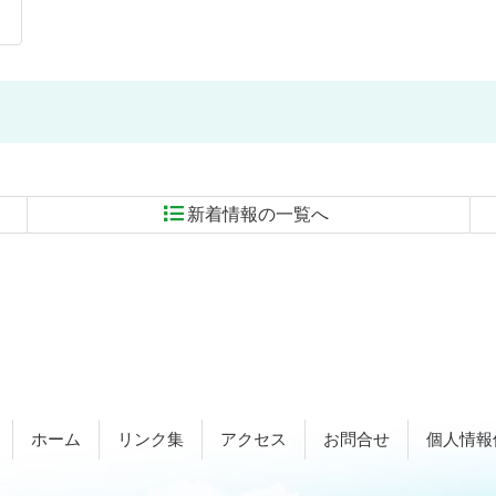
新着情報の一覧へ
ホーム
リンク集
アクセス
お問合せ
個人情報