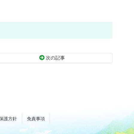
次の記事
保護方針
免責事項