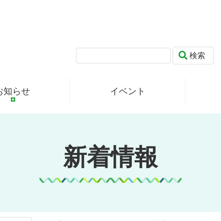
検索
お知らせ
イベント
新着情報