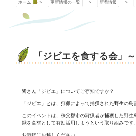
ホーム
更新情報の一覧
新着情報
「ジビエを食する会」
皆さん「ジビエ」についてご存知ですか？
「ジビエ」とは、狩猟によって捕獲された野生の鳥
このイベントは、秩父郡市の狩猟者が捕獲した野生
獣を食材として有効活用しようという取り組みです
お気軽にお越しください。