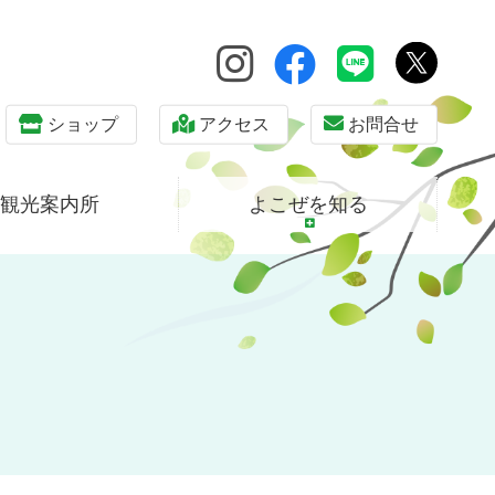
ショップ
アクセス
お問合せ
観光案内所
よこぜを知る