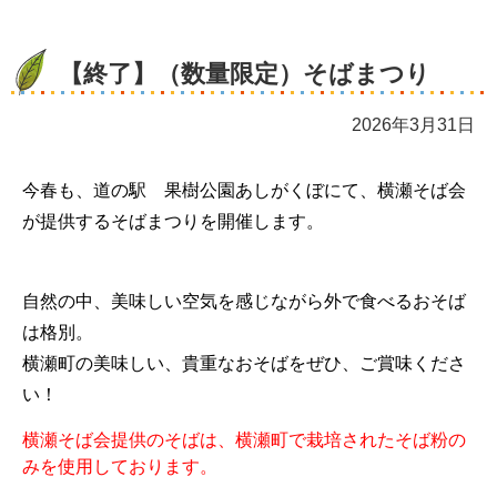
【終了】（数量限定）そばまつり
2026年3月31日
今春も、道の駅 果樹公園あしがくぼにて、横瀬そば会
が提供するそばまつりを開催します。
自然の中、美味しい空気を感じながら外で食べるおそば
は格別。
横瀬町の美味しい、貴重なおそばをぜひ、ご賞味くださ
い！
横瀬そば会提供のそばは、横瀬町で栽培されたそば粉の
みを使用しております。