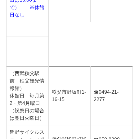
で）
※休館
日なし
（西武秩父駅
前 秩父観光情
報館）
秩父市野坂町1-
☎0494-21-
休館日：毎月第
16-15
2277
2・第4月曜日
（祝祭日の場合
は翌日火曜日）
皆野サイクルス