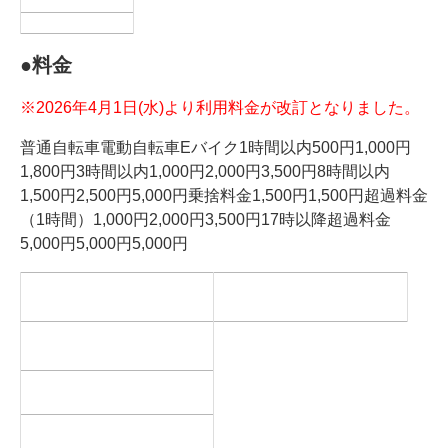
●料金
※2026年4月1日(水)より利用料金が改訂となりました。
普通自転車電動自転車Eバイク1時間以内500円1,000円
1,800円3時間以内1,000円2,000円3,500円8時間以内
1,500円2,500円5,000円乗捨料金1,500円1,500円超過料金
（1時間）1,000円2,000円3,500円17時以降超過料金
5,000円5,000円5,000円