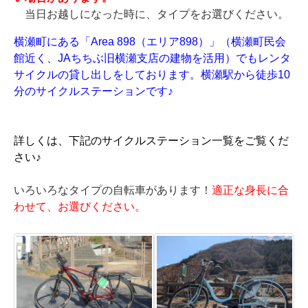
当日お越しになった時に、タイプをお選びください。
横瀬町にある「Area 898（エリア898）」（横瀬町民会
館近く、JAちちぶ旧横瀬支店の建物を活用）でもレンタ
サイクルの貸し出しをしております。横瀬駅から徒歩10
分のサイクルステーションです♪
詳しくは、下記のサイクルステーション一覧をご覧くだ
さい♪
いろいろなタイプの自転車があります！
適正な身長に合
わせて、お選びください。