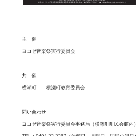
主 催
ヨコゼ音楽祭実行委員会
共 催
横瀬町 横瀬町教育委員会
問い合わせ
ヨコゼ音楽祭実行委員会事務局（横瀬町町民会館内