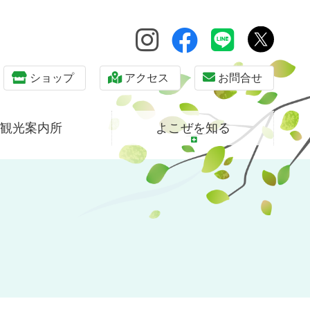
ショップ
アクセス
お問合せ
観光案内所
よこぜを知る