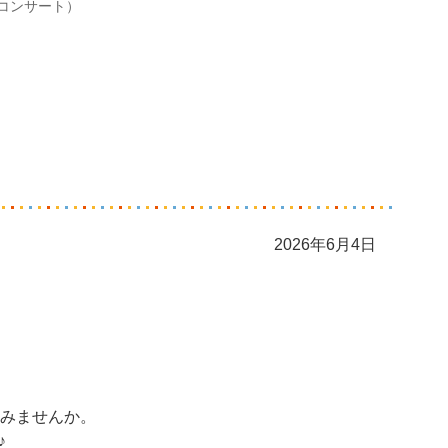
コンサート）
2026年6月4日
てみませんか。
♪