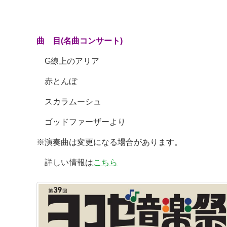
曲 目(名曲コンサート)
G線上のアリア
赤とんぼ
スカラムーシュ
ゴッドファーザーより
※演奏曲は変更になる場合があります。
詳しい情報は
こちら