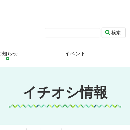
検索
お知らせ
イベント
イチオシ情報