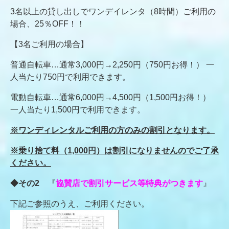
3名以上の貸し出しでワンデイレンタ（8時間）ご利用の
場合、25％OFF！！
【3名ご利用の場合】
普通自転車…通常3,000円→2,250円（750円お得！） 一
人当たり750円で利用できます。
電動自転車…通常6,000円→4,500円（1,500円お得！）
一人当たり1,500円で利用できます。
※ワンディレンタルご利用の方のみの割引となります。
※乗り捨て料
（1,000円）
は割引になりませんのでご了承
ください。
◆その2
『
協賛店で割引サービス等特典がつきます
』
下記ご参照のうえ、ご利用ください。