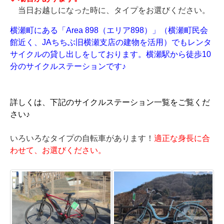
当日お越しになった時に、タイプをお選びください。
横瀬町にある「Area 898（エリア898）」（横瀬町民会
館近く、JAちちぶ旧横瀬支店の建物を活用）でもレンタ
サイクルの貸し出しをしております。横瀬駅から徒歩10
分のサイクルステーションです♪
詳しくは、下記のサイクルステーション一覧をご覧くだ
さい♪
いろいろなタイプの自転車があります！
適正な身長に合
わせて、お選びください。