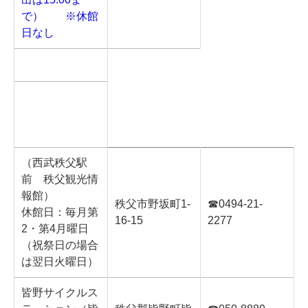
で）
※休館
日なし
（西武秩父駅
前 秩父観光情
報館）
秩父市野坂町1-
☎0494-21-
休館日：毎月第
16-15
2277
2・第4月曜日
（祝祭日の場合
は翌日火曜日）
皆野サイクルス