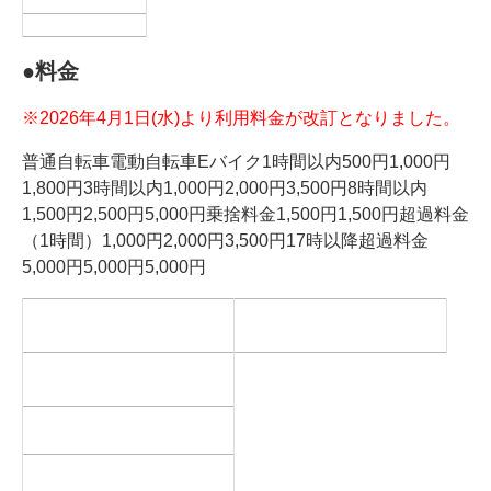
●料金
※2026年4月1日(水)より利用料金が改訂となりました。
普通自転車電動自転車Eバイク1時間以内500円1,000円
1,800円3時間以内1,000円2,000円3,500円8時間以内
1,500円2,500円5,000円乗捨料金1,500円1,500円超過料金
（1時間）1,000円2,000円3,500円17時以降超過料金
5,000円5,000円5,000円