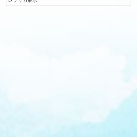
レプリカ展示