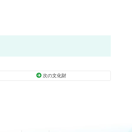
次の文化財