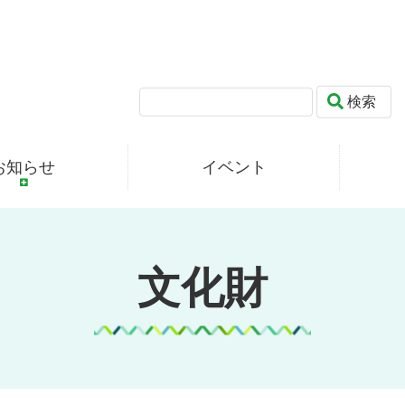
検索
お知らせ
イベント
文化財