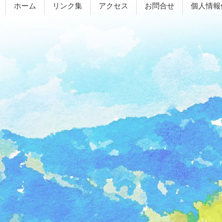
ホーム
リンク集
アクセス
お問合せ
個人情報