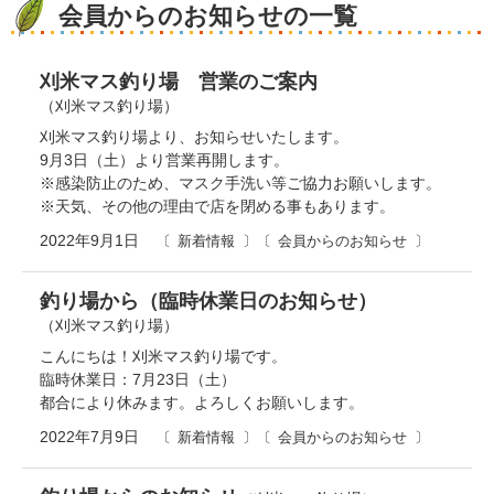
会員からのお知らせの一覧
刈米マス釣り場 営業のご案内
（刈米マス釣り場）
刈米マス釣り場より、お知らせいたします。
9月3日（土）より営業再開します。
※感染防止のため、マスク手洗い等ご協力お願いします。
※天気、その他の理由で店を閉める事もあります。
2022年9月1日
新着情報
会員からのお知らせ
釣り場から（臨時休業日のお知らせ）
（刈米マス釣り場）
こんにちは！刈米マス釣り場です。
臨時休業日：7月23日（土）
都合により休みます。よろしくお願いします。
2022年7月9日
新着情報
会員からのお知らせ