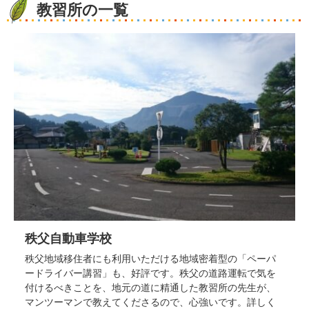
教習所の一覧
秩父自動車学校
秩父地域移住者にも利用いただける地域密着型の「ペーパ
ードライバー講習」も、好評です。秩父の道路運転で気を
付けるべきことを、地元の道に精通した教習所の先生が、
マンツーマンで教えてくださるので、心強いです。詳しく