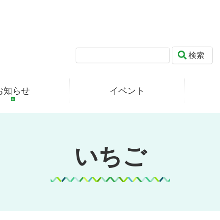
検索
お知らせ
イベント
いちご