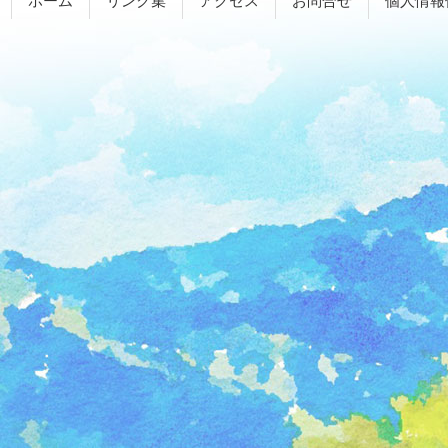
ホーム
リンク集
アクセス
お問合せ
個人情報