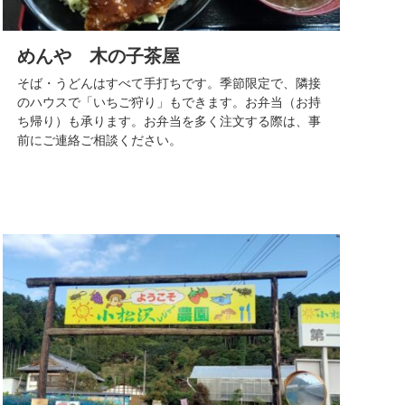
めんや 木の子茶屋
そば・うどんはすべて手打ちです。季節限定で、隣接
のハウスで「いちご狩り」もできます。お弁当（お持
ち帰り）も承ります。お弁当を多く注文する際は、事
前にご連絡ご相談ください。