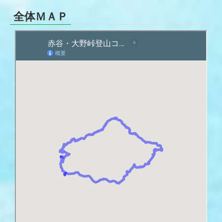
全体ＭＡＰ