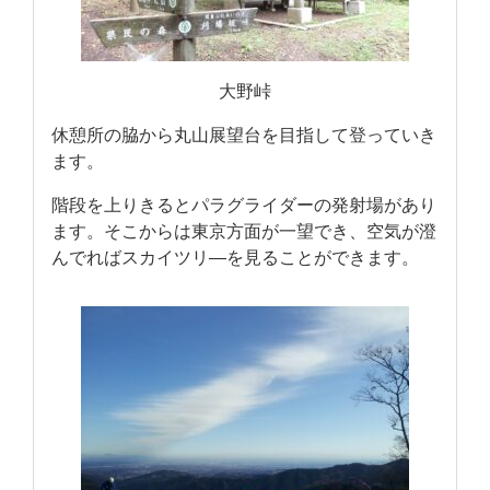
大野峠
休憩所の脇から丸山展望台を目指して登っていき
ます。
階段を上りきるとパラグライダーの発射場があり
ます。そこからは東京方面が一望でき、空気が澄
んでればスカイツリ―を見ることができます。