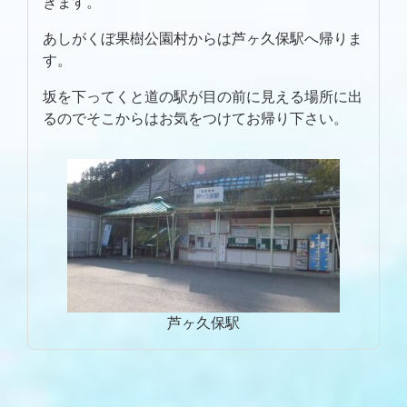
きます。
あしがくぼ果樹公園村からは芦ヶ久保駅へ帰りま
す。
坂を下ってくと道の駅が目の前に見える場所に出
るのでそこからはお気をつけてお帰り下さい。
芦ヶ久保駅