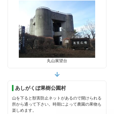
丸山展望台
あしがくぼ果樹公園村
山を下ると獣害防止ネットがあるので開けられる
所から通って下さい。時期によって農園の果物も
楽しめます。