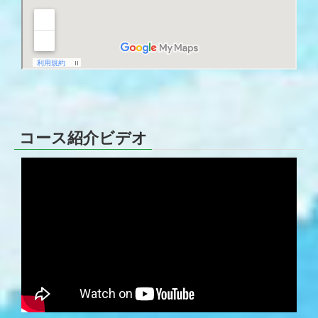
コース紹介ビデオ